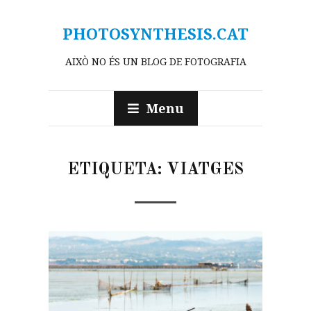
PHOTOSYNTHESIS.CAT
AIXÒ NO ÉS UN BLOG DE FOTOGRAFIA
Menu
ETIQUETA:
VIATGES