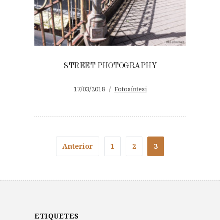
STREET PHOTOGRAPHY
17/03/2018
Fotosíntesi
Anterior
1
2
3
ETIQUETES