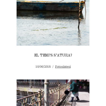
EL TEMPS S’ATURA?
10/06/2018
Fotosíntesi