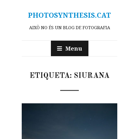
PHOTOSYNTHESIS.CAT
AIXÒ NO ÉS UN BLOG DE FOTOGRAFIA
Menu
ETIQUETA:
SIURANA