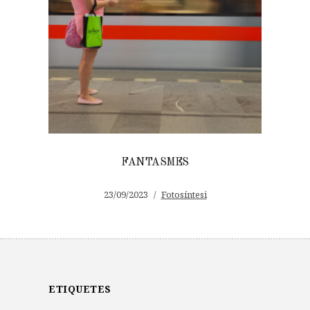
FANTASMES
23/09/2023
Fotosíntesi
ETIQUETES