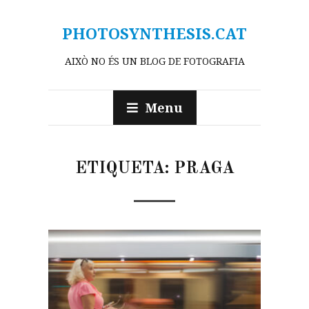
PHOTOSYNTHESIS.CAT
AIXÒ NO ÉS UN BLOG DE FOTOGRAFIA
Menu
ETIQUETA:
PRAGA