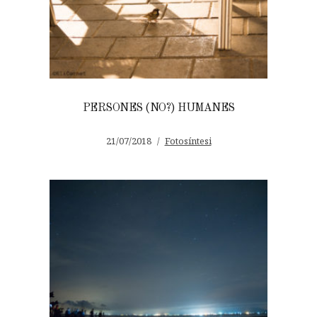
PERSONES (NO?) HUMANES
21/07/2018
Fotosíntesi