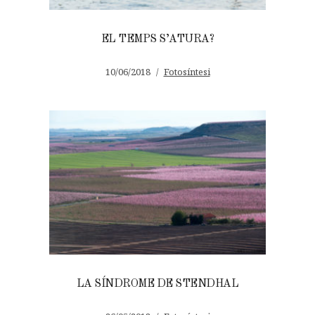
EL TEMPS S’ATURA?
10/06/2018
Fotosíntesi
LA SÍNDROME DE STENDHAL