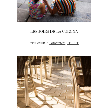
LES JOIES DE LA CORONA
23/09/2018
Fotosíntesi
,
STREET