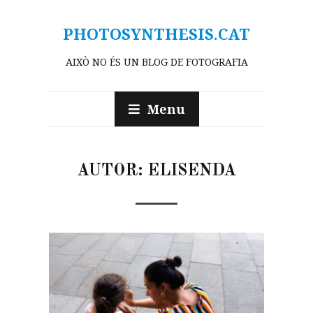
PHOTOSYNTHESIS.CAT
AIXÒ NO ÉS UN BLOG DE FOTOGRAFIA
Menu
AUTOR:
ELISENDA