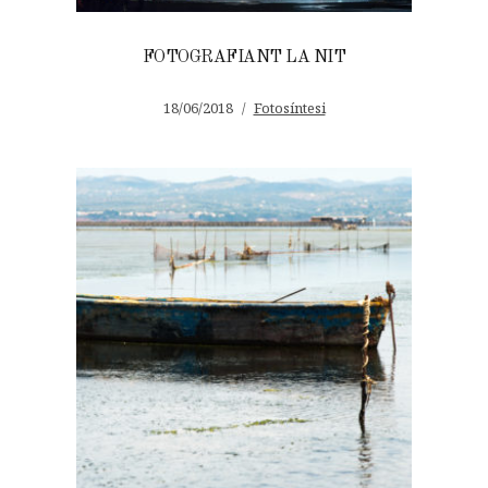
FOTOGRAFIANT LA NIT
18/06/2018
Fotosíntesi