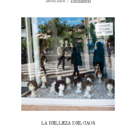
26/05/2018
Fotosíntesi
LA BELLEZA DEL CAOS